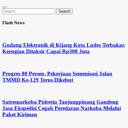
Search
Search
for:
Flash News
Gudang Elektronik di Kijang Kota Ludes Terbakar,
Kerugian Ditaksir Capai Rp300 Juta
Progres 80 Persen, Pekerjaan Semenisasi Jalan
TMMD Ke-129 Terus Dikebut
Satresnarkoba Polresta Tanjungpinang Gandeng
Jasa Ekspedisi Cegah Peredaran Narkoba Melalui
Paket Kiriman