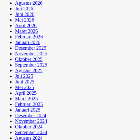
Agustus 2026
Juli 2026
Juni 2026
Mei 2026
April 2026
Maret 2026
Februari 2026
Januari 2026
Desember 2025
November 2025
Oktober 2025
September 2025
Agustus 2025
Juli 2025
Juni 2025
Mei 2025
April 2025
Maret 2025
Februari 2025
Januari 2025
Desember 2024
November 2024
Oktober 2024
September 2024
Agustus 2024