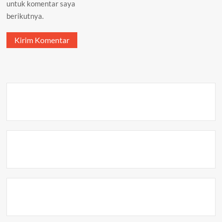
untuk komentar saya
berikutnya.