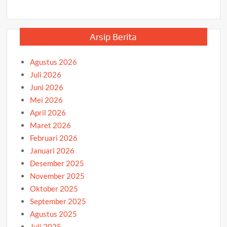
Arsip Berita
Agustus 2026
Juli 2026
Juni 2026
Mei 2026
April 2026
Maret 2026
Februari 2026
Januari 2026
Desember 2025
November 2025
Oktober 2025
September 2025
Agustus 2025
Juli 2025