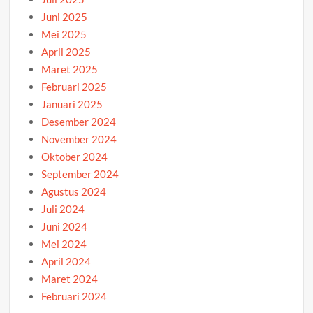
Juni 2025
Mei 2025
April 2025
Maret 2025
Februari 2025
Januari 2025
Desember 2024
November 2024
Oktober 2024
September 2024
Agustus 2024
Juli 2024
Juni 2024
Mei 2024
April 2024
Maret 2024
Februari 2024