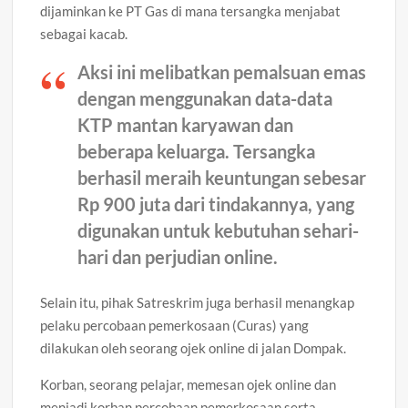
dijaminkan ke PT Gas di mana tersangka menjabat
sebagai kacab.
Aksi ini melibatkan pemalsuan emas
dengan menggunakan data-data
KTP mantan karyawan dan
beberapa keluarga. Tersangka
berhasil meraih keuntungan sebesar
Rp 900 juta dari tindakannya, yang
digunakan untuk kebutuhan sehari-
hari dan perjudian online.
Selain itu, pihak Satreskrim juga berhasil menangkap
pelaku percobaan pemerkosaan (Curas) yang
dilakukan oleh seorang ojek online di jalan Dompak.
Korban, seorang pelajar, memesan ojek online dan
menjadi korban percobaan pemerkosaan serta