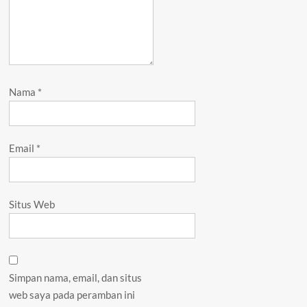
Nama
*
Email
*
Situs Web
Simpan nama, email, dan situs
web saya pada peramban ini