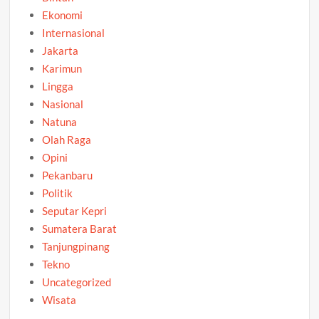
Ekonomi
Internasional
Jakarta
Karimun
Lingga
Nasional
Natuna
Olah Raga
Opini
Pekanbaru
Politik
Seputar Kepri
Sumatera Barat
Tanjungpinang
Tekno
Uncategorized
Wisata