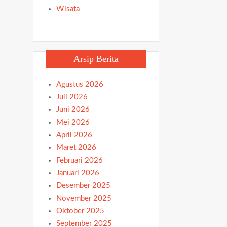
Wisata
Arsip Berita
Agustus 2026
Juli 2026
Juni 2026
Mei 2026
April 2026
Maret 2026
Februari 2026
Januari 2026
Desember 2025
November 2025
Oktober 2025
September 2025