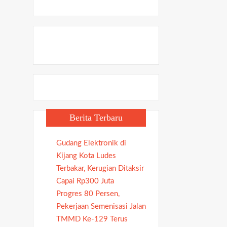
Berita Terbaru
Gudang Elektronik di
Kijang Kota Ludes
Terbakar, Kerugian Ditaksir
Capai Rp300 Juta
Progres 80 Persen,
Pekerjaan Semenisasi Jalan
TMMD Ke-129 Terus