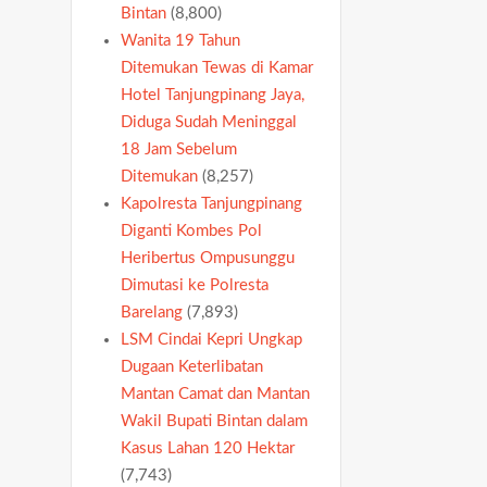
Bintan
(8,800)
Wanita 19 Tahun
Ditemukan Tewas di Kamar
Hotel Tanjungpinang Jaya,
Diduga Sudah Meninggal
18 Jam Sebelum
Ditemukan
(8,257)
Kapolresta Tanjungpinang
Diganti Kombes Pol
Heribertus Ompusunggu
Dimutasi ke Polresta
Barelang
(7,893)
LSM Cindai Kepri Ungkap
Dugaan Keterlibatan
Mantan Camat dan Mantan
Wakil Bupati Bintan dalam
Kasus Lahan 120 Hektar
(7,743)