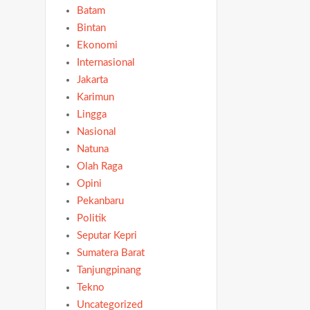
Batam
Bintan
Ekonomi
Internasional
Jakarta
Karimun
Lingga
Nasional
Natuna
Olah Raga
Opini
Pekanbaru
Politik
Seputar Kepri
Sumatera Barat
Tanjungpinang
Tekno
Uncategorized