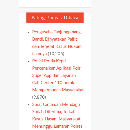
Paling Banyak Dibaca
Pengusaha Tanjungpinang,
Bandi, Dinyatakan Pailit
dan Terjerat Kasus Hukum
Lainnya
(10,206)
Polisi Polda Kepri
Perkenalkan Aplikasi Polri
Super App dan Layanan
Call Center 110 untuk
Mempermudah Masyarakat
(9,870)
Surat Cinta dari Mendagri
Sudah Diterima, Terkait
Kasus Hasan: Masyarakat
Menunggu Lamaran Polres