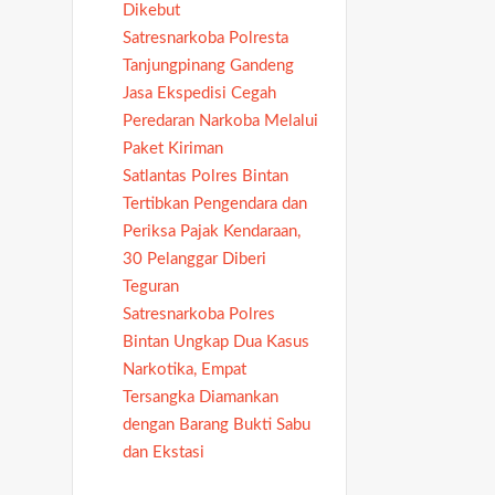
Dikebut
Satresnarkoba Polresta
Tanjungpinang Gandeng
Jasa Ekspedisi Cegah
Peredaran Narkoba Melalui
Paket Kiriman
Satlantas Polres Bintan
Tertibkan Pengendara dan
Periksa Pajak Kendaraan,
30 Pelanggar Diberi
Teguran
Satresnarkoba Polres
Bintan Ungkap Dua Kasus
Narkotika, Empat
Tersangka Diamankan
dengan Barang Bukti Sabu
dan Ekstasi