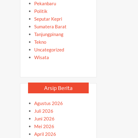
Pekanbaru
Politik
Seputar Kepri
Sumatera Barat
Tanjungpinang
Tekno
Uncategorized
Wisata
Arsip Berita
Agustus 2026
Juli 2026
Juni 2026
Mei 2026
April 2026