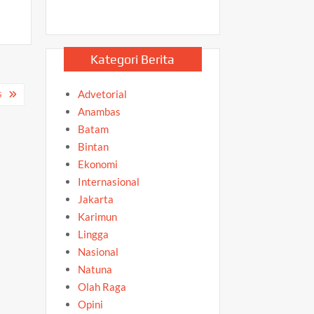
Kategori Berita
Advetorial
S
Anambas
Batam
Bintan
Ekonomi
Internasional
Jakarta
Karimun
Lingga
Nasional
Natuna
Olah Raga
Opini