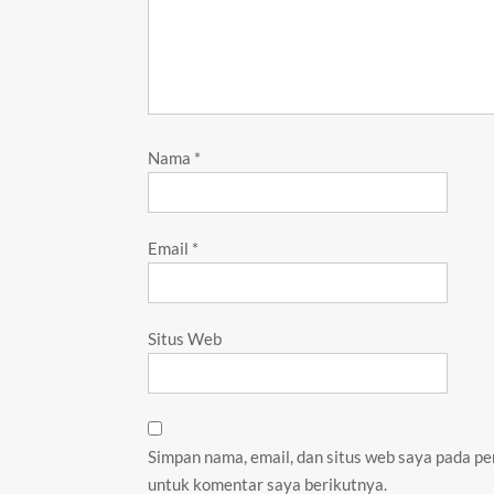
Nama
*
Email
*
Situs Web
Simpan nama, email, dan situs web saya pada pe
untuk komentar saya berikutnya.