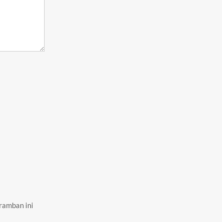
ramban ini