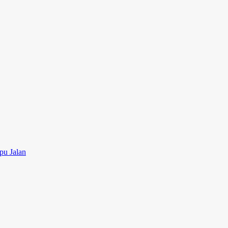
pu Jalan