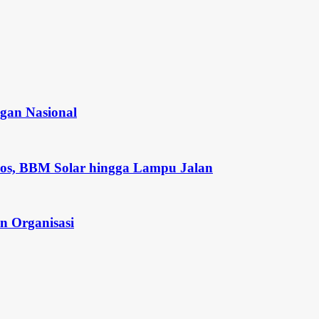
gan Nasional
os, BBM Solar hingga Lampu Jalan
n Organisasi