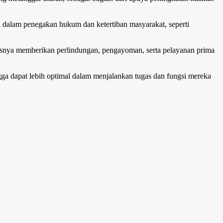
pan dalam penegakan hukum dan ketertiban masyarakat, seperti
asnya memberikan perlindungan, pengayoman, serta pelayanan prima
gga dapat lebih optimal dalam menjalankan tugas dan fungsi mereka