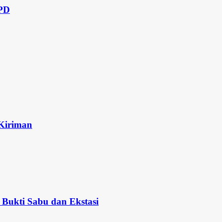
OPD
 Kiriman
Bukti Sabu dan Ekstasi