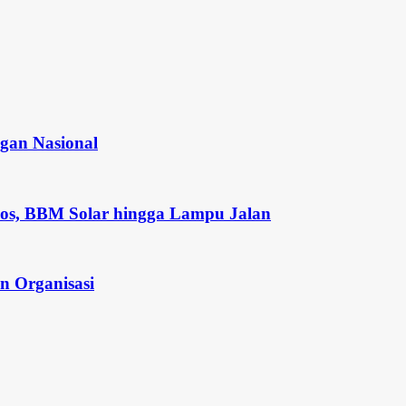
gan Nasional
os, BBM Solar hingga Lampu Jalan
n Organisasi