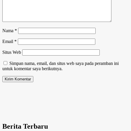
Nama
*
Email
*
Situs Web
Simpan nama, email, dan situs web saya pada peramban ini
untuk komentar saya berikutnya.
Berita Terbaru