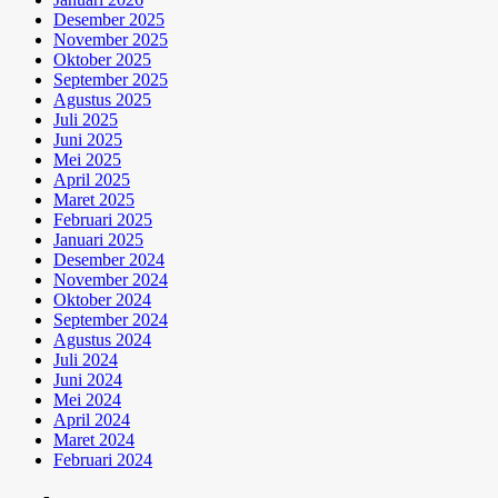
Desember 2025
November 2025
Oktober 2025
September 2025
Agustus 2025
Juli 2025
Juni 2025
Mei 2025
April 2025
Maret 2025
Februari 2025
Januari 2025
Desember 2024
November 2024
Oktober 2024
September 2024
Agustus 2024
Juli 2024
Juni 2024
Mei 2024
April 2024
Maret 2024
Februari 2024