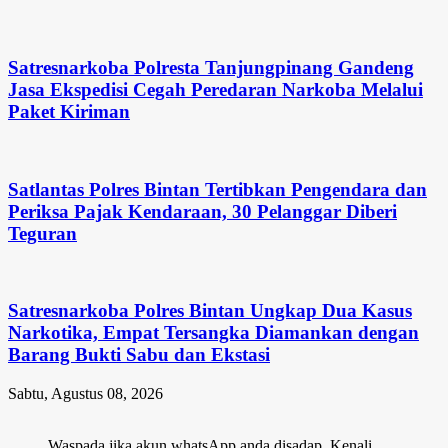
Satresnarkoba Polresta Tanjungpinang Gandeng
Jasa Ekspedisi Cegah Peredaran Narkoba Melalui
Paket Kiriman
Satlantas Polres Bintan Tertibkan Pengendara dan
Periksa Pajak Kendaraan, 30 Pelanggar Diberi
Teguran
Satresnarkoba Polres Bintan Ungkap Dua Kasus
Narkotika, Empat Tersangka Diamankan dengan
Barang Bukti Sabu dan Ekstasi
Sabtu, Agustus 08, 2026
Waspada jika akun whatsApp anda disadap. Kenali