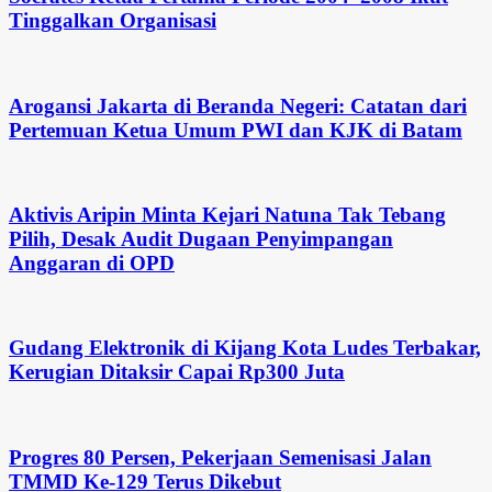
Tinggalkan Organisasi
Arogansi Jakarta di Beranda Negeri: Catatan dari
Pertemuan Ketua Umum PWI dan KJK di Batam
Aktivis Aripin Minta Kejari Natuna Tak Tebang
Pilih, Desak Audit Dugaan Penyimpangan
Anggaran di OPD
Gudang Elektronik di Kijang Kota Ludes Terbakar,
Kerugian Ditaksir Capai Rp300 Juta
Progres 80 Persen, Pekerjaan Semenisasi Jalan
TMMD Ke-129 Terus Dikebut