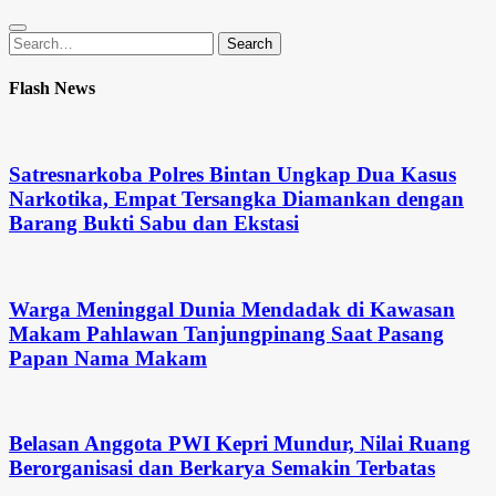
Search
Search
for:
Flash News
Satresnarkoba Polres Bintan Ungkap Dua Kasus
Narkotika, Empat Tersangka Diamankan dengan
Barang Bukti Sabu dan Ekstasi
Warga Meninggal Dunia Mendadak di Kawasan
Makam Pahlawan Tanjungpinang Saat Pasang
Papan Nama Makam
Belasan Anggota PWI Kepri Mundur, Nilai Ruang
Berorganisasi dan Berkarya Semakin Terbatas