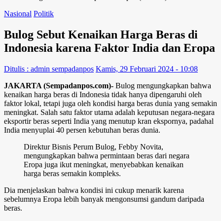
Nasional
Politik
Bulog Sebut Kenaikan Harga Beras di
Indonesia karena Faktor India dan Eropa
Ditulis : admin sempadanpos
Kamis, 29 Februari 2024 - 10:08
JAKARTA (Sempadanpos.com)-
Bulog mengungkapkan bahwa
kenaikan harga beras di Indonesia tidak hanya dipengaruhi oleh
faktor lokal, tetapi juga oleh kondisi harga beras dunia yang semakin
meningkat. Salah satu faktor utama adalah keputusan negara-negara
eksportir beras seperti India yang menutup kran ekspornya, padahal
India menyuplai 40 persen kebutuhan beras dunia.
Direktur Bisnis Perum Bulog, Febby Novita,
mengungkapkan bahwa permintaan beras dari negara
Eropa juga ikut meningkat, menyebabkan kenaikan
harga beras semakin kompleks.
Dia menjelaskan bahwa kondisi ini cukup menarik karena
sebelumnya Eropa lebih banyak mengonsumsi gandum daripada
beras.