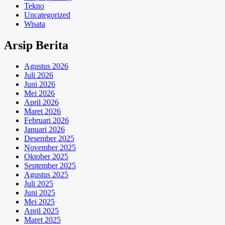
Tekno
Uncategorized
Wisata
Arsip Berita
Agustus 2026
Juli 2026
Juni 2026
Mei 2026
April 2026
Maret 2026
Februari 2026
Januari 2026
Desember 2025
November 2025
Oktober 2025
September 2025
Agustus 2025
Juli 2025
Juni 2025
Mei 2025
April 2025
Maret 2025